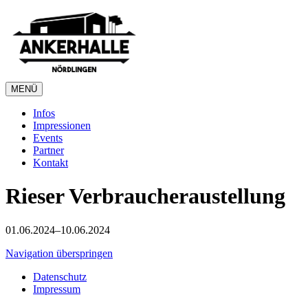
MENÜ
Infos
Impressionen
Events
Partner
Kontakt
Rieser Verbraucheraustellung
01.06.2024–10.06.2024
Navigation überspringen
Datenschutz
Impressum